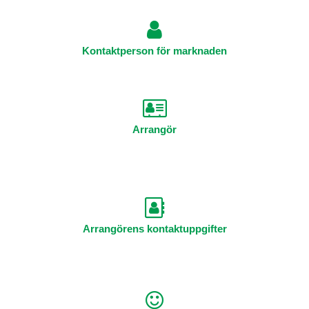
Kontaktperson för marknaden
Arrangör
Arrangörens kontaktuppgifter