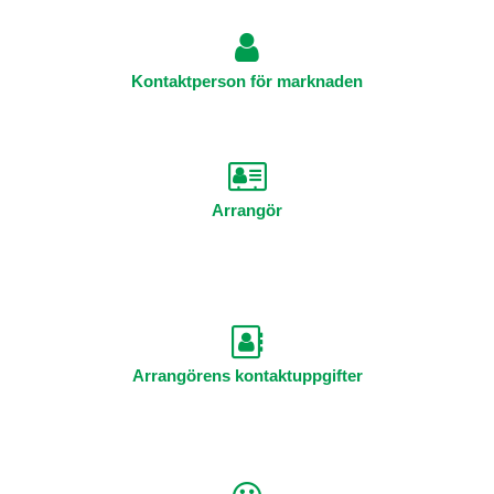
Kontaktperson för marknaden
Arrangör
Arrangörens kontaktuppgifter