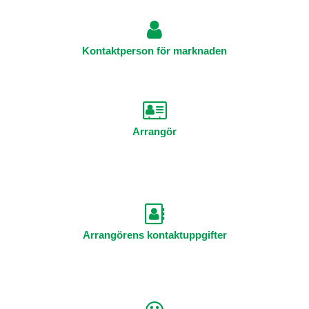
Kontaktperson för marknaden
Arrangör
Arrangörens kontaktuppgifter