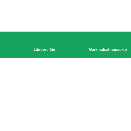
Länder / län
Marknadsalmanackor