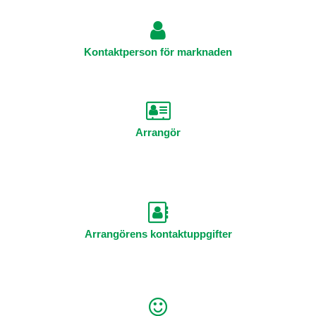
Kontaktperson för marknaden
Arrangör
Arrangörens kontaktuppgifter