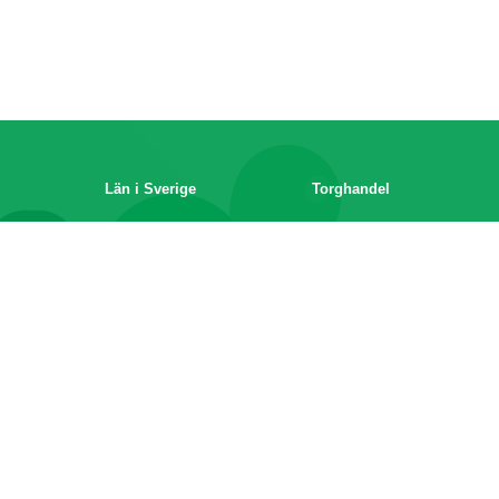
Län i Sverige
Torghandel