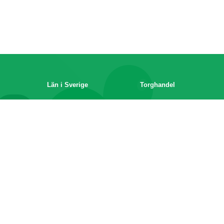
Län i Sverige
Torghandel