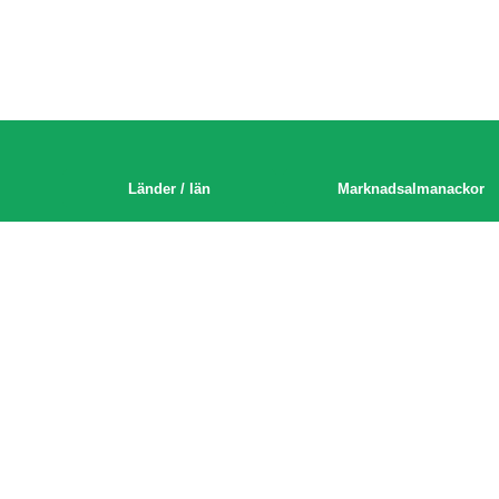
Länder / län
Marknadsalmanackor