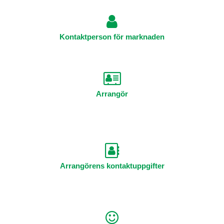
Kontaktperson för marknaden
Arrangör
Arrangörens kontaktuppgifter