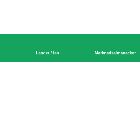
Länder / län
Marknadsalmanackor