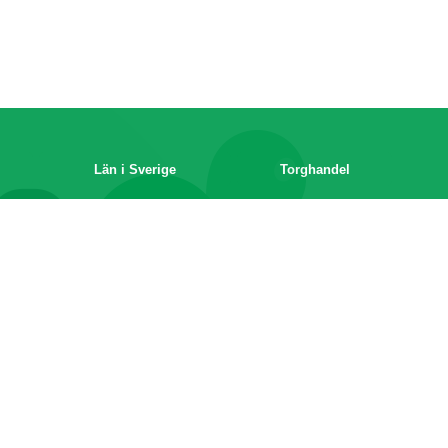
Län i Sverige
Torghandel