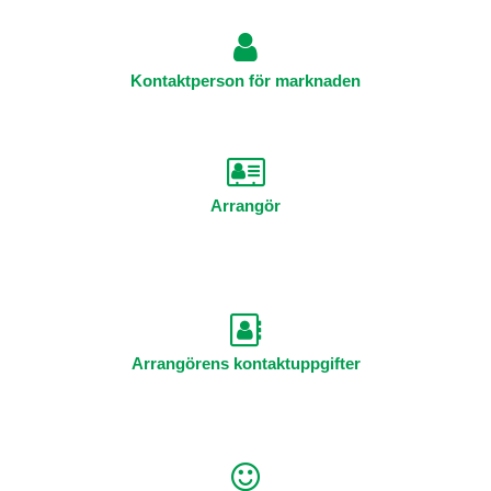
Kontaktperson för marknaden
Arrangör
Arrangörens kontaktuppgifter