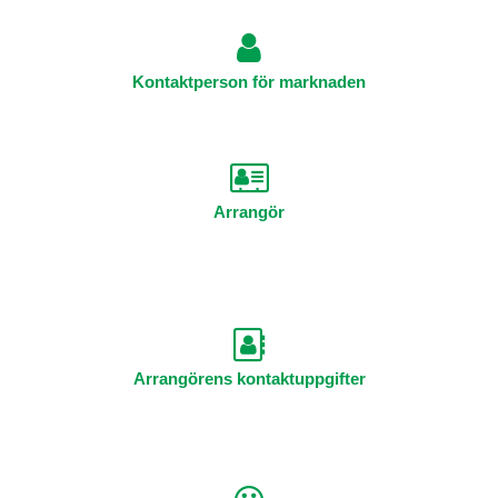
Kontaktperson för marknaden
Arrangör
Arrangörens kontaktuppgifter