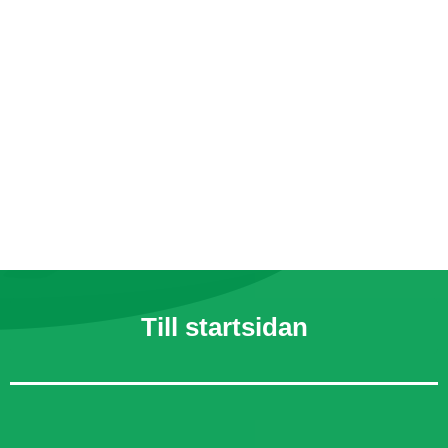
Till startsidan