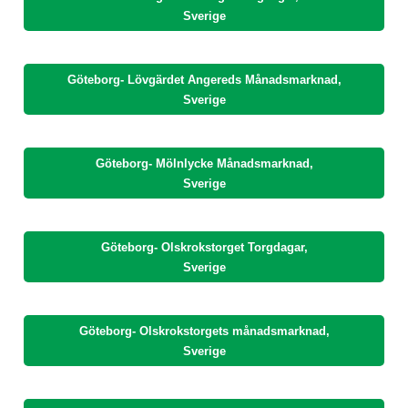
Sverige
Göteborg- Lövgärdet Angereds Månadsmarknad,
Sverige
Göteborg- Mölnlycke Månadsmarknad,
Sverige
Göteborg- Olskrokstorget Torgdagar,
Sverige
Göteborg- Olskrokstorgets månadsmarknad,
Sverige