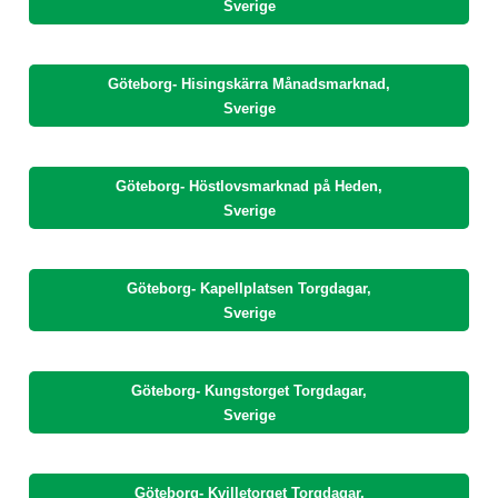
Sverige
Göteborg- Hisingskärra Månadsmarknad,
Sverige
Göteborg- Höstlovsmarknad på Heden,
Sverige
Göteborg- Kapellplatsen Torgdagar,
Sverige
Göteborg- Kungstorget Torgdagar,
Sverige
Göteborg- Kvilletorget Torgdagar,