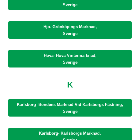
Sverige
Hjo- Grönköpings Marknad,
Sverige
Hova- Hova Vintermarknad,
Sverige
K
Karlsborg- Bondens Marknad Vid Karlsborgs Fästning,
Sverige
Karlsborg- Karlsborgs Marknad,