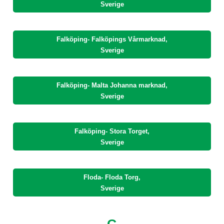
Sverige
Falköping- Falköpings Vårmarknad,
Sverige
Falköping- Malta Johanna marknad,
Sverige
Falköping- Stora Torget,
Sverige
Floda- Floda Torg,
Sverige
G