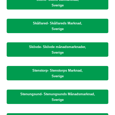
Sverige
Skållared- Skållareds Marknad,
Sverige
Skövde- Skövde månadsmarknader,
Sverige
Stenstorp- Stenstorps Marknad,
Sverige
Stenungsund- Stenungsunds Månadsmarknad,
Sverige