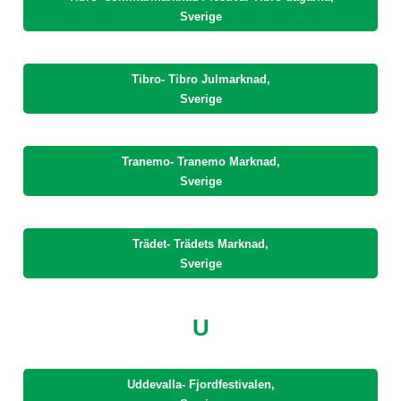
Sverige
Tibro- Tibro Julmarknad,
Sverige
Tranemo- Tranemo Marknad,
Sverige
Trädet- Trädets Marknad,
Sverige
U
Uddevalla- Fjordfestivalen,