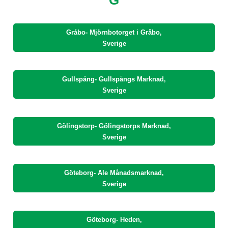
Gråbo- Mjörnbotorget i Gråbo,
Sverige
Gullspång- Gullspångs Marknad,
Sverige
Gölingstorp- Gölingstorps Marknad,
Sverige
Göteborg- Ale Månadsmarknad,
Sverige
Göteborg- Heden,