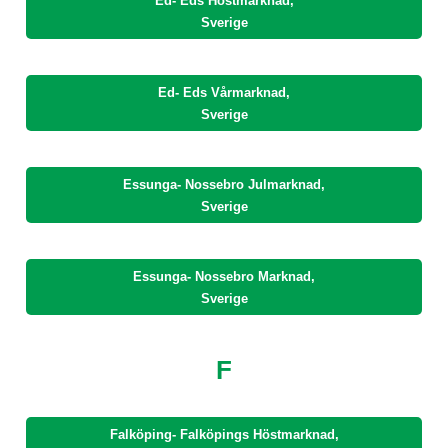
Ed- Eds Höstmarknad,
Sverige
Ed- Eds Vårmarknad,
Sverige
Essunga- Nossebro Julmarknad,
Sverige
Essunga- Nossebro Marknad,
Sverige
F
Falköping- Falköpings Höstmarknad,