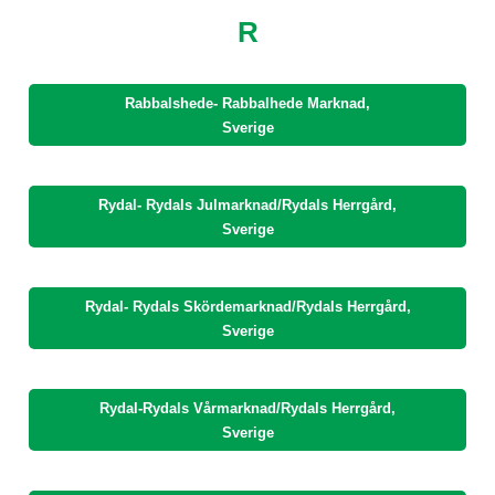
R
Rabbalshede- Rabbalhede Marknad,
Sverige
Rydal- Rydals Julmarknad/Rydals Herrgård,
Sverige
Rydal- Rydals Skördemarknad/Rydals Herrgård,
Sverige
Rydal-Rydals Vårmarknad/Rydals Herrgård,
Sverige