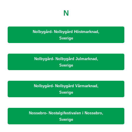
N
Nolbygård- Nolbygård Höstmarknad,
Sverige
Nolbygård- Nolbygård Julmarknad,
Sverige
Nolbygård- Nolbygård Vårmarknad,
Sverige
Nossebro- Nostalgifestivalen i Nossebro,
Sverige